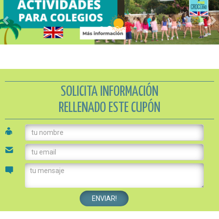
SOLICITA INFORMACIÓN
RELLENADO ESTE CUPÓN