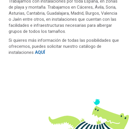
Trabajamos con instalaciones por toda España, en zonas
de playa y montaña. Trabajamos en Cáceres, Ávila, Soria,
Asturias, Cantabria, Guadalajara, Madrid, Burgos, Valencia
o Jaén entre otros, en instalaciones que cuentan con las
facilidades e infraestructuras necesarias para albergar
grupos de todos los tamaños.
Si quieres más información de todas las posibilidades que
ofrecemos, puedes solicitar nuestro catálogo de
instalaciones
AQUÍ