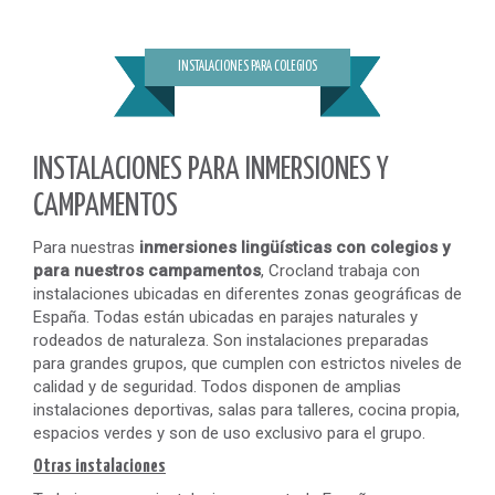
INSTALACIONES PARA COLEGIOS
INSTALACIONES PARA INMERSIONES Y
CAMPAMENTOS
Para nuestras
inmersiones lingüísticas con colegios y
para nuestros campamentos
, Crocland trabaja con
instalaciones ubicadas en diferentes zonas geográficas de
España. Todas están ubicadas en parajes naturales y
rodeados de naturaleza. Son instalaciones preparadas
para grandes grupos, que cumplen con estrictos niveles de
calidad y de seguridad. Todos disponen de amplias
instalaciones deportivas, salas para talleres, cocina propia,
espacios verdes y son de uso exclusivo para el grupo.
Otras instalaciones