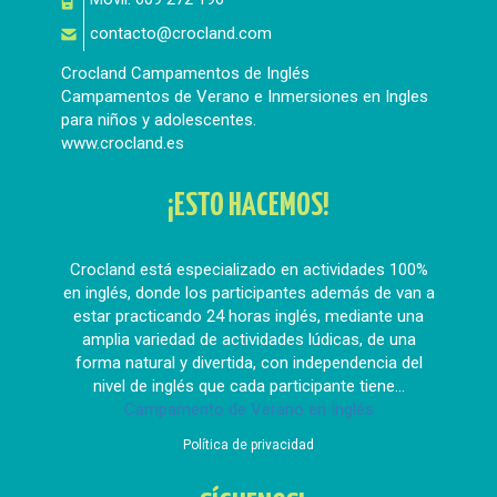
contacto@crocland.com
Crocland Campamentos de Inglés
Campamentos de Verano e Inmersiones en Ingles
para niños y adolescentes.
www.crocland.es
¡ESTO HACEMOS!
Crocland está especializado en actividades 100%
en inglés, donde los participantes además de van a
estar practicando 24 horas inglés, mediante una
amplia variedad de actividades lúdicas, de una
forma natural y divertida, con independencia del
nivel de inglés que cada participante tiene...
Campamento de Verano en Inglés
Política de privacidad