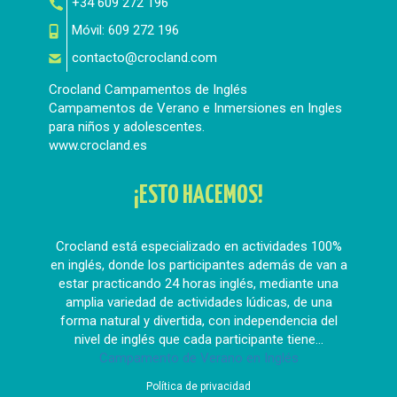
+34 609 272 196
Móvil:
609 272 196
contacto@crocland.com
Crocland Campamentos de Inglés
Campamentos de Verano e Inmersiones en Ingles
para niños y adolescentes.
www.crocland.es
¡ESTO HACEMOS!
Crocland está especializado en actividades 100%
en inglés, donde los participantes además de van a
estar practicando 24 horas inglés, mediante una
amplia variedad de actividades lúdicas, de una
forma natural y divertida, con independencia del
nivel de inglés que cada participante tiene...
Campamento de Verano en Inglés
Política de privacidad