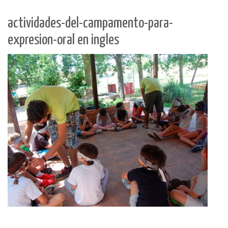
actividades-del-campamento-para-
expresion-oral en ingles