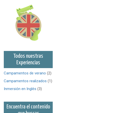
Todos nuestras
Experiencias
Campamentos de verano
(2)
Campamentos realizados
(1)
Inmersión en Inglés
(3)
Encuentra el contenido